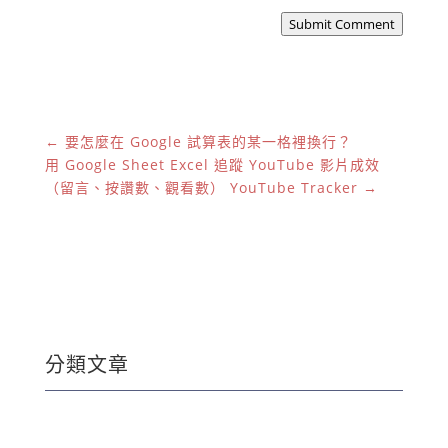
Submit Comment
←
要怎麼在 Google 試算表的某一格裡換行？
用 Google Sheet Excel 追蹤 YouTube 影片成效
（留言、按讚數、觀看數） YouTube Tracker
→
分類文章