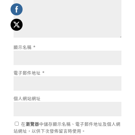
顯示名稱
*
電子郵件地址
*
個人網站網址
在
瀏覽器
中儲存顯示名稱、電子郵件地址及個人網
站網址，以供下次發佈留言時使用。