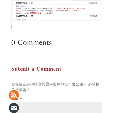
0 Comments
Submit a Comment
發佈留言必須填寫的電子郵件地址不會公開。
必填欄
位標示為
*
留言
*