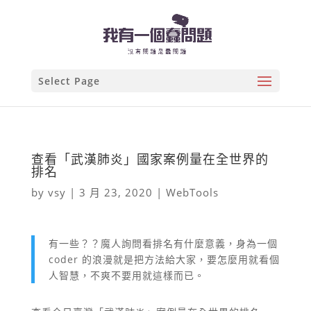
Select Page
查看「武漢肺炎」國家案例量在全世界的
排名
by
vsy
|
3 月 23, 2020
|
WebTools
有一些？？魔人詢問看排名有什麼意義，身為一個
coder 的浪漫就是把方法給大家，要怎麼用就看個
人智慧，不爽不要用就這樣而已。